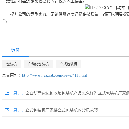
一致性。机器还是比较稳妥的，较少人工误差。
提升公司的竞争实力。无论供货速度还是供货质量，都可以明显提高
单。
标签
包装机
自动化包装机
立式包装机
本文网址：
http://www.hysznsb.com/news/411.html
上一篇：
全自动高速边封收缩包装机产品怎么样？立式包装机厂家
下一篇：
立式包装机厂家讲立式包装机的常见故障