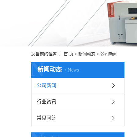
您当前的位置 ：
首 页
>
新闻动态
>
公司新闻
N
新闻动态
News
公司新闻
行业资讯
常见问答