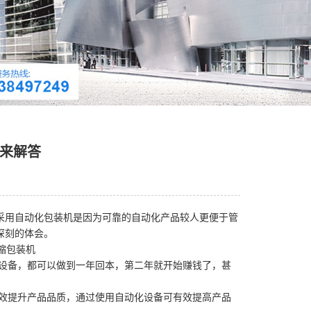
来解答
用自动化包装机是因为可靠的自动化产品较人更便于管
深刻的体会。
设备，都可以做到一年回本，第二年就开始赚钱了，甚
效提升产品品质，通过使用自动化设备可有效提高产品