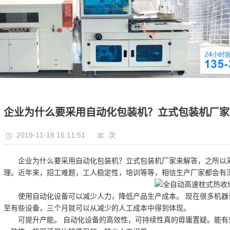
企业为什么要采用自动化包装机？立式包装机厂家
2019-11-18 16:11:51
次
企业为什么要采用自动化包装机？立式包装机厂家来解答，之所以采
理。近年来，招工难题，工人稳定性，培训等等，相信生产厂家都会有
使用自动化设备可以减少人力，降低产品生产成本。 现在很多机器
至有些设备，三个月就可以从减少的人工成本中得到体现。
可提升产能。 自动化设备的高效性，可持续性真的毋庸置疑。能有