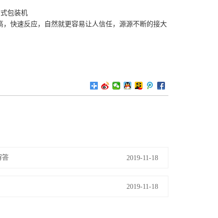
，快速反应，自然就更容易让人信任，源源不断的接大
解答
2019-11-18
2019-11-18