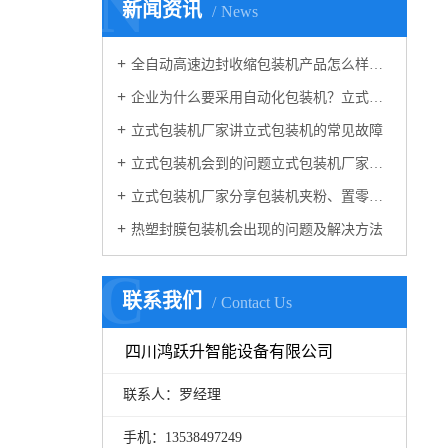
N
新闻资讯
News
全自动高速边封收缩包装机产品怎么样？立式包装机厂家解答
企业为什么要采用自动化包装机？立式包装机厂家来解答
立式包装机厂家讲立式包装机的常见故障
立式包装机会到的问题立式包装机厂家来解决
立式包装机厂家分享包装机夹粉、置零解决方法
热塑封膜包装机会出现的问题及解决方法
C
联系我们
Contact Us
四川鸿跃升智能设备有限公司
联系人：罗经理
手机：13538497249